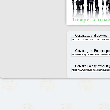
Ссылка для форумов:
Ссылка для Вашего ре
Ссылка на эту страниц