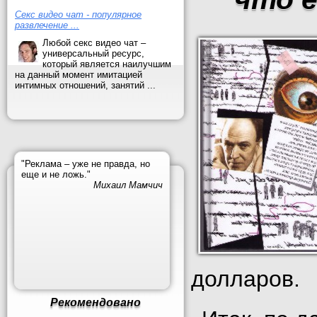
Секс видео чат - популярное
развлечение ...
Любой секс видео чат –
универсальный ресурс,
который является наилучшим
на данный момент имитацией
интимных отношений, занятий ...
"Реклама – уже не правда, но
еще и не ложь."
Михаил Мамчич
долларов.
Рекомендовано