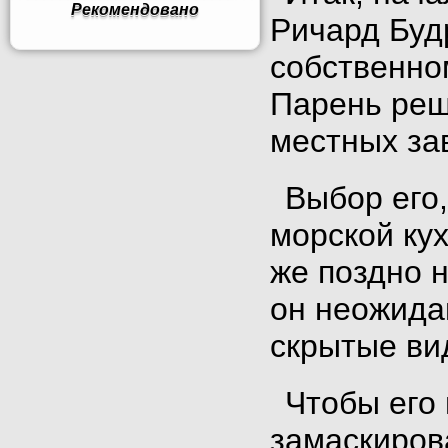
Рекомендовано
Ричард Буд
собственно
Парень реш
местных за
Выбор его,
морской кух
же поздно 
он неожида
скрытые ви
Чтобы его
замаскиров