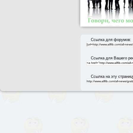
Ссылка для форумов:
Ссылка для Вашего ре
Ссылка на эту страниц