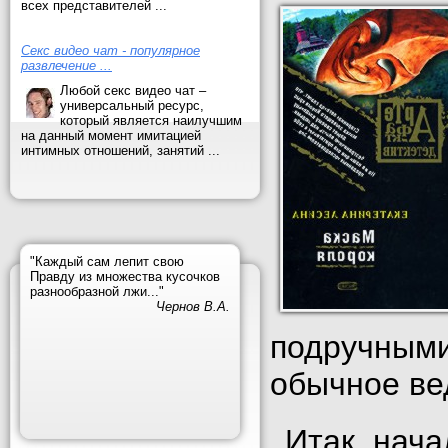
всех представителей ...
Секс видео чат - популярное
развлечение ...
Любой секс видео чат –
универсальный ресурс,
который является наилучшим
на данный момент имитацией
интимных отношений, занятий ...
"Каждый сам лепит свою
Правду из множества кусочков
разнообразной лжи..."
Чернов В.А.
подручными
обычное ве
Итак, нача