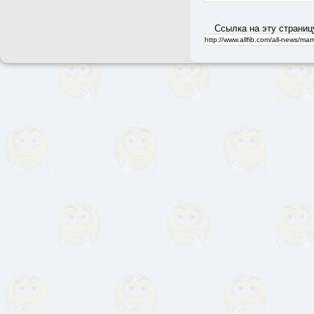
Ссылка на эту страниц