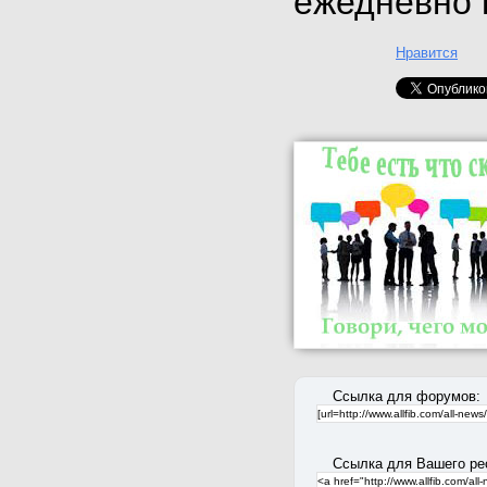
ежедневно 
Нравится
Ссылка для форумов:
Ссылка для Вашего ре