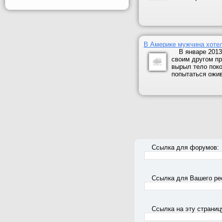
В Америке мужчина хотел
В январе 2013
своим другом п
вырыл тело поко
попытаться ожив
Ссылка для форумов:
Ссылка для Вашего ре
Ссылка на эту страниц