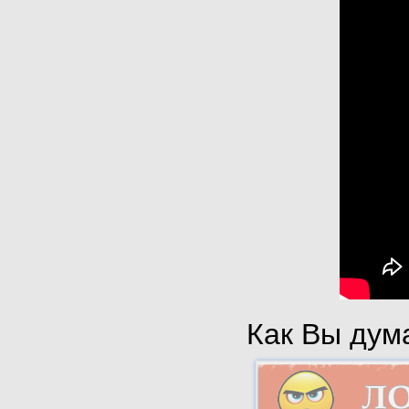
Как Вы дума