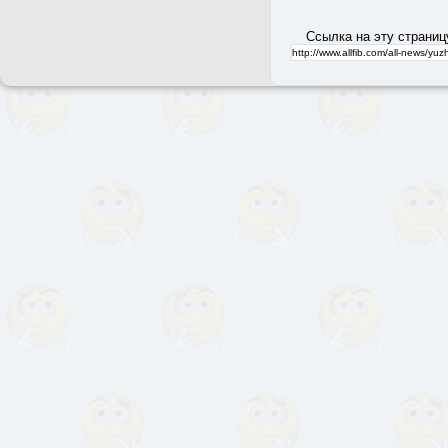
Ссылка на эту страниц