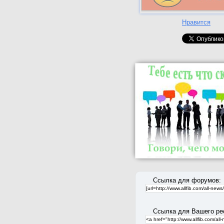
Нравится
Ссылка для форумов:
Ссылка для Вашего ре