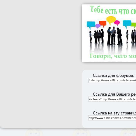
Ссылка для форумов:
Ссылка для Вашего ре
Ссылка на эту страниц