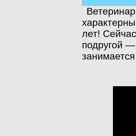
Ветеринар
характерны
лет! Сейчас
подругой —
занимается