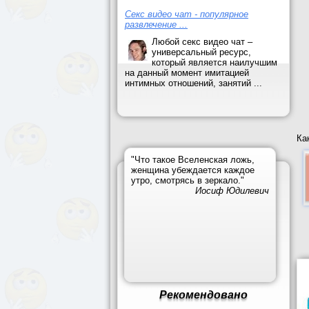
Секс видео чат - популярное
развлечение ...
Любой секс видео чат –
универсальный ресурс,
который является наилучшим
на данный момент имитацией
интимных отношений, занятий ...
Ка
"Что такое Вселенская ложь,
женщина убеждается каждое
утро, смотрясь в зеркало."
Иосиф Юдилевич
Рекомендовано