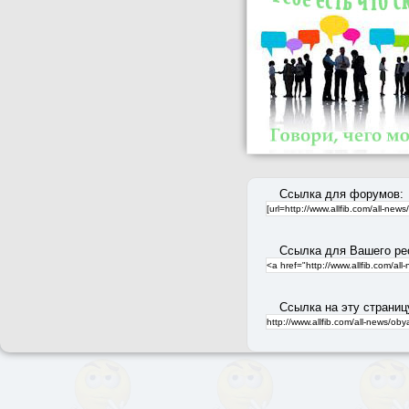
Ссылка для форумов:
Ссылка для Вашего ре
Ссылка на эту страниц