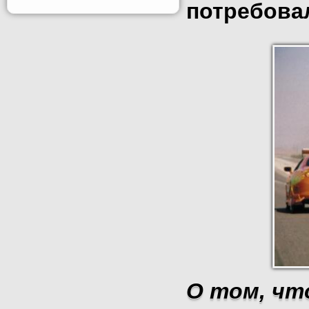
потребова
О том, что