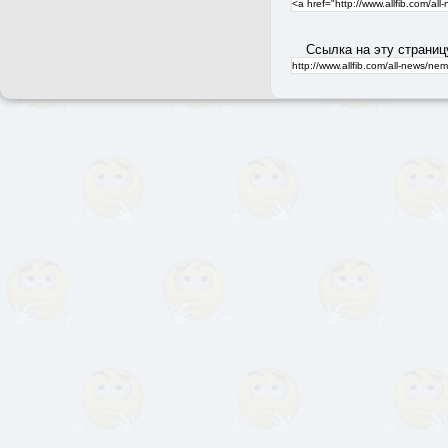
Ссылка на эту страниц