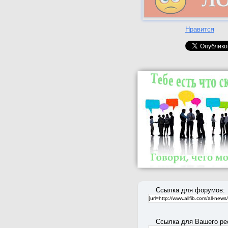
Нравится
Ссылка для форумов:
Ссылка для Вашего ре