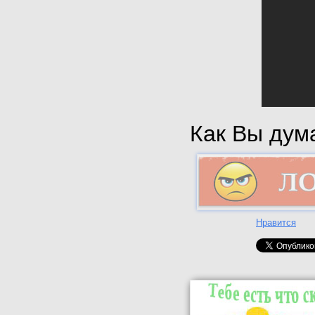
Как Вы дума
Нравится