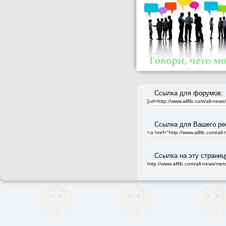
Ссылка для форумов:
Ссылка для Вашего ре
Ссылка на эту страниц