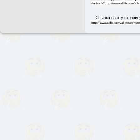
Ссылка на эту страниц