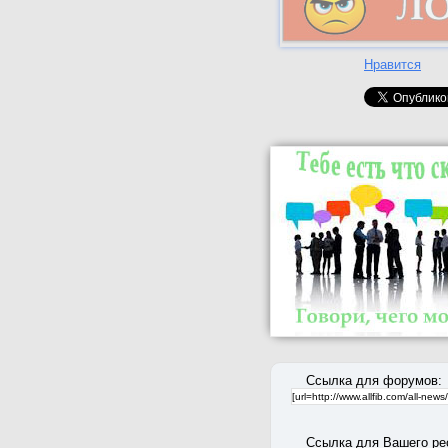
Нравится
Ссылка для форумов:
Ссылка для Вашего ре