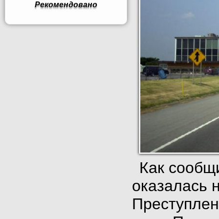
Рекомендовано
Как сообщ
оказалась н
Преступлен