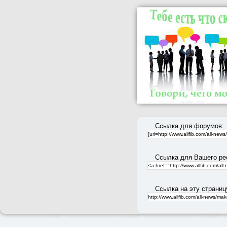
Ссылка для форумов:
Ссылка для Вашего ре
Ссылка на эту страниц