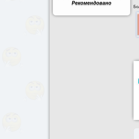
Рекомендовано
Бо