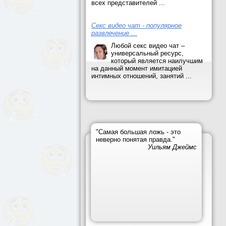
всех представителей ...
Секс видео чат - популярное
развлечение ...
Любой секс видео чат –
универсальный ресурс,
который является наилучшим
на данный момент имитацией
интимных отношений, занятий ...
"Самая большая ложь - это
неверно понятая правда."
Уильям Джеймс