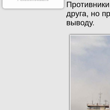
Противники
друга, но п
выводу.