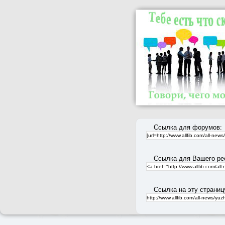
Ссылка для форумов:
Ссылка для Вашего ре
Ссылка на эту страниц