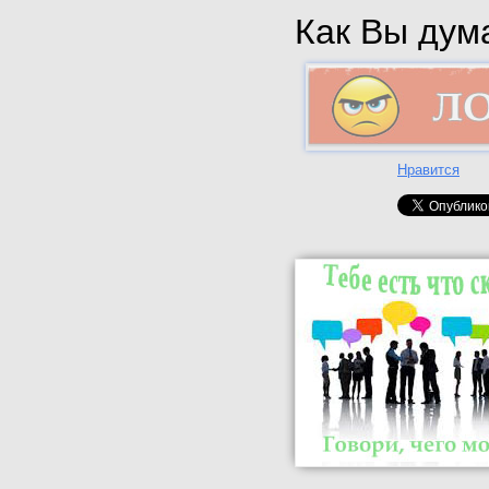
Как Вы дума
Нравится