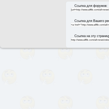
Ссылка для форумов:
Ссылка для Вашего ре
Ссылка на эту страниц