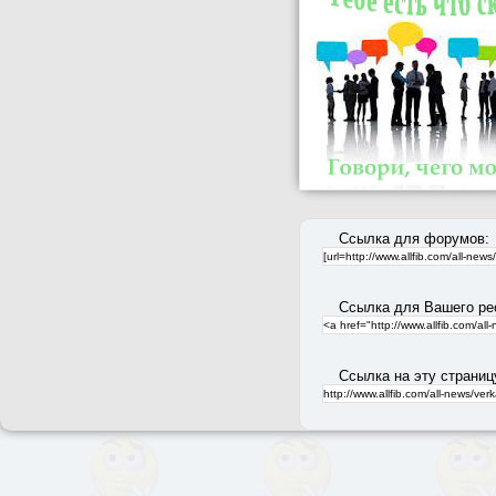
Ссылка для форумов:
Ссылка для Вашего ре
Ссылка на эту страниц