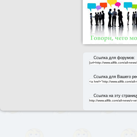
Ссылка для форумов:
Ссылка для Вашего ре
Ссылка на эту страниц