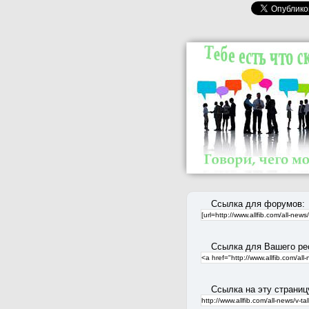
Ссылка для форумов:
Ссылка для Вашего ре
Ссылка на эту страниц