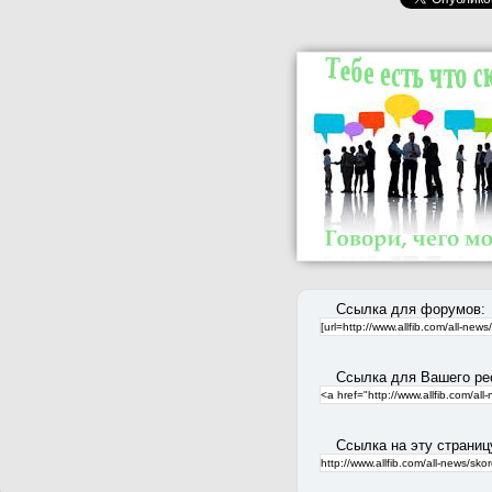
Ссылка для форумов:
Ссылка для Вашего ре
Ссылка на эту страниц