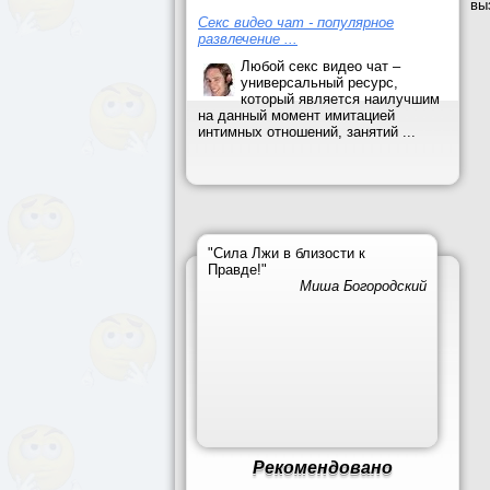
вы
Секс видео чат - популярное
развлечение ...
Любой секс видео чат –
универсальный ресурс,
который является наилучшим
на данный момент имитацией
интимных отношений, занятий ...
"Сила Лжи в близости к
Правде!"
Миша Богородский
Рекомендовано