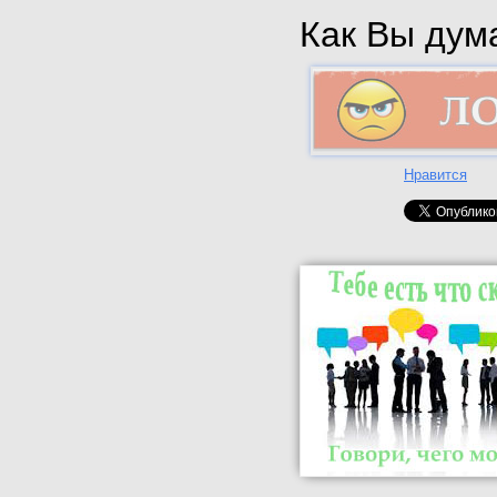
Как Вы дума
Нравится