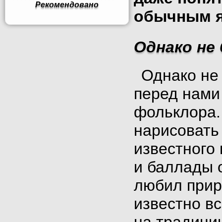
Рекомендовано
обычным я
Однако не 
Однако не 
перед нами
фольклора.
нарисовать
известного
и баллады 
любил прир
известно в