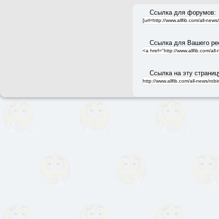
Ссылка для форумов:
Ссылка для Вашего ре
Ссылка на эту страниц