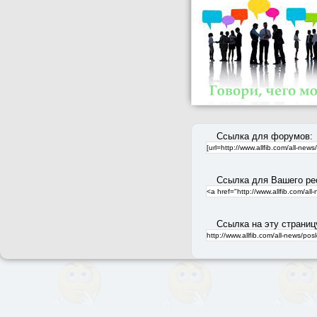
Ссылка для форумов:
Ссылка для Вашего ре
Ссылка на эту страниц