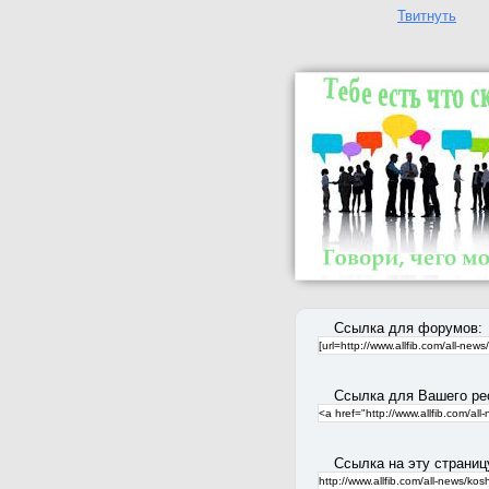
Твитнуть
Ссылка для форумов:
Ссылка для Вашего ре
Ссылка на эту страниц