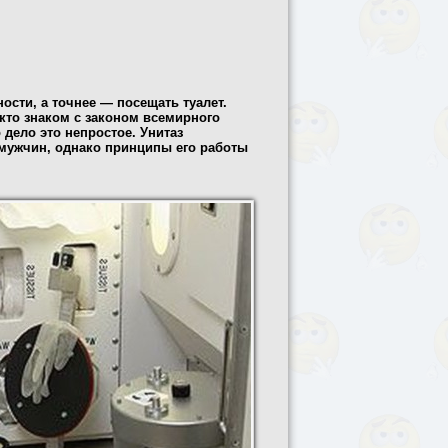
ости, а точнее — посещать туалет.
, кто знаком с законом всемирного
 дело это непростое. Унитаз
мужчин, однако принципы его работы