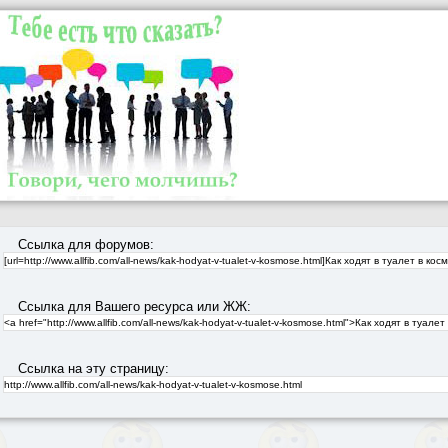
Ссылка для форумов:
Ссылка для Вашего ресурса или ЖЖ:
Ссылка на эту страницу: