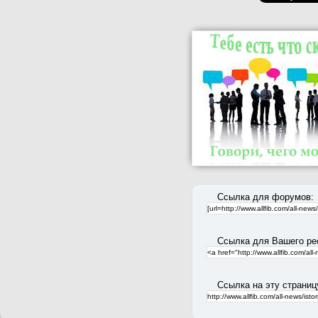
Ссылка для форумов:
Ссылка для Вашего ре
Ссылка на эту страниц