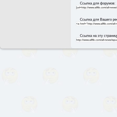
Ссылка для форумов:
Ссылка для Вашего ре
Ссылка на эту страниц