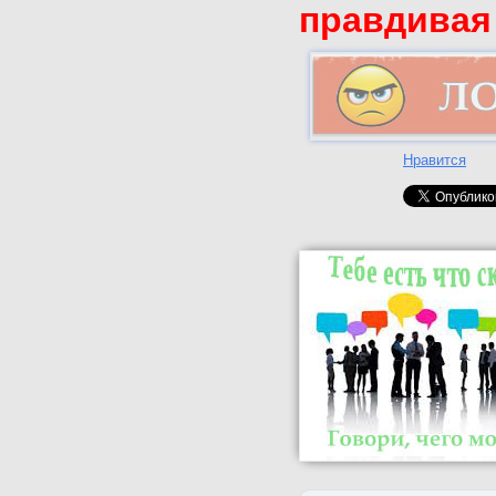
правдивая
Нравится