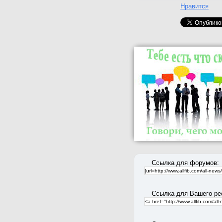
Нравится
Ссылка для форумов:
Ссылка для Вашего ре