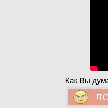
Как Вы дума