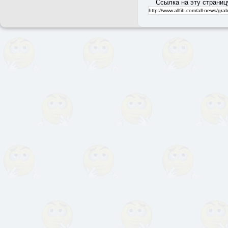
Ссылка на эту страниц