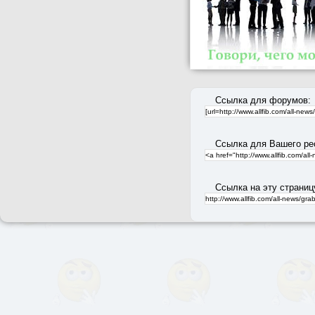
Ссылка для форумов:
Ссылка для Вашего ре
Ссылка на эту страниц