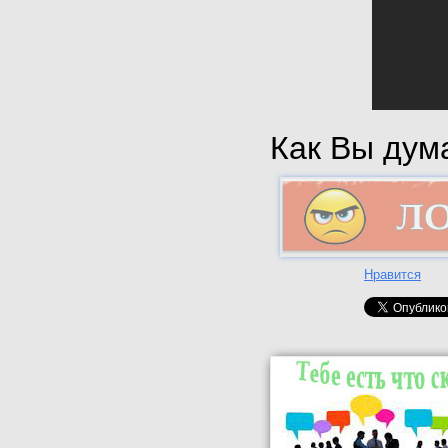
Как Вы дума
Нравится