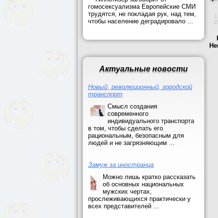
гомосексуализма Европейские СМИ
трудятся, не покладая рук, над тем,
чтобы население деградировало ...
Не
Актуальные новости
Новый, революционный, городской
транспорт
Смысл создания
современного
индивидуального транспорта
в том, чтобы сделать его
рациональным, безопасным для
людей и не загрязняющим ...
Замуж за иностранца
Можно лишь кратко рассказать
об основных национальных
мужских чертах,
прослеживающихся практически у
всех представителей ...