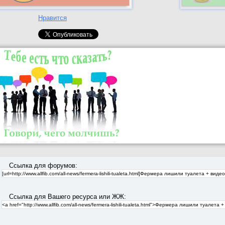
Нравится
Ссылка для форумов:
Ссылка для Вашего ресурса или ЖЖ: