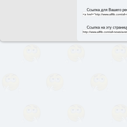
Ссылка для Вашего ре
Ссылка на эту страниц