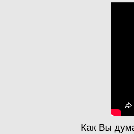
Как Вы дума