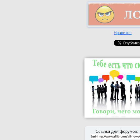
Нравится
Ссылка для форумов: